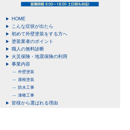
HOME
こんな症状が出たら
初めて外壁塗装をする方へ
塗装業者のポイント
職人の無料診断
火災保険・地震保険の利用
事業内容
外壁塗装
屋根塗装
防水工事
漆喰工事
皆様から選ばれる理由
料金について
塗料について
アドグリーンコート