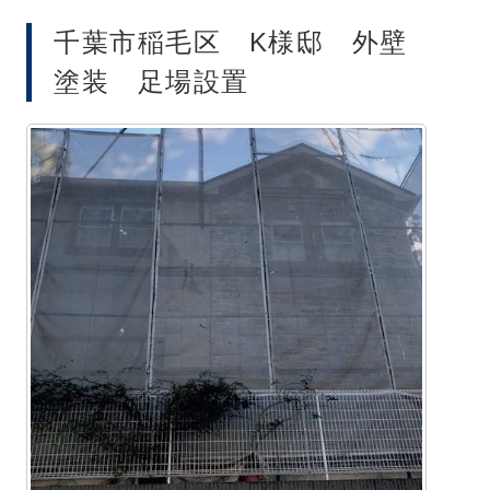
千葉市稲毛区 K様邸 外壁
塗装 足場設置