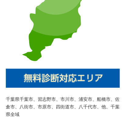
千葉県千葉市、習志野市、市川市、浦安市、船橋市、佐
倉市、八街市、市原市、四街道市、八千代市、他、千葉
県全域