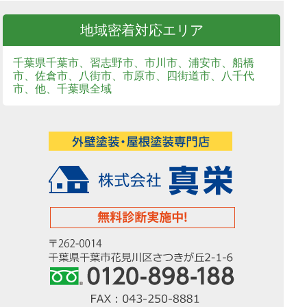
地域密着対応エリア
千葉県千葉市、習志野市、市川市、浦安市、船橋
市、佐倉市、八街市、市原市、四街道市、八千代
市、他、千葉県全域