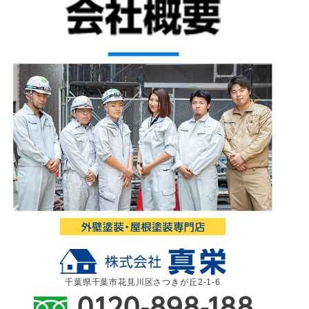
千葉県千葉市花見川区さつきが丘2-1-6