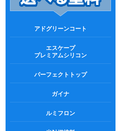
アドグリーンコート
エスケープ
プレミアムシリコン
パーフェクトトップ
ガイナ
ルミフロン