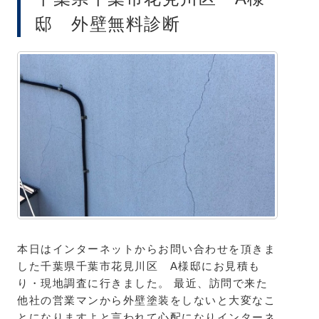
邸 外壁無料診断
本日はインターネットからお問い合わせを頂きま
した千葉県千葉市花見川区 A様邸にお見積も
り・現地調査に行きました。 最近、訪問で来た
他社の営業マンから外壁塗装をしないと大変なこ
とになりますよと言われて心配になりインターネ