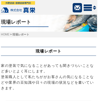
現場レポート
>
現場レポート
現場レポート
家の塗装で気になることがあっても聞きづらいことな
ど多いとよく耳にします。
塗装職人として私たちががお客さんの気になることな
どや業界の豆知識や日々の現場の状況などを書いてい
きます。