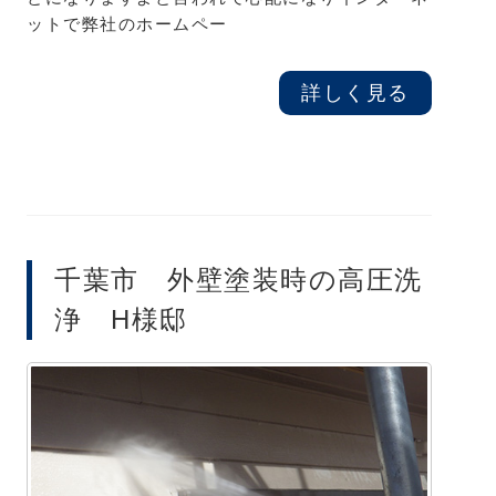
ットで弊社のホームペー
詳しく見る
千葉市 外壁塗装時の高圧洗
浄 H様邸