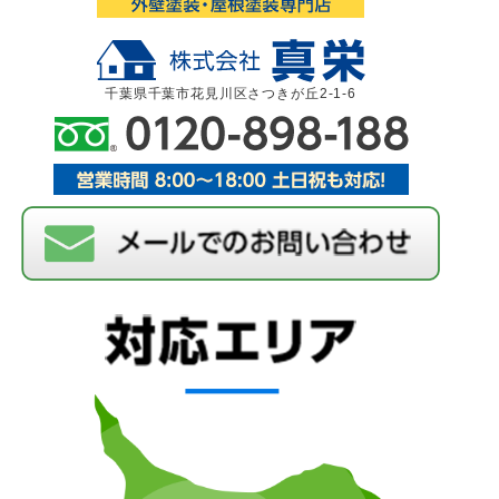
千葉県千葉市花見川区さつきが丘2-1-6