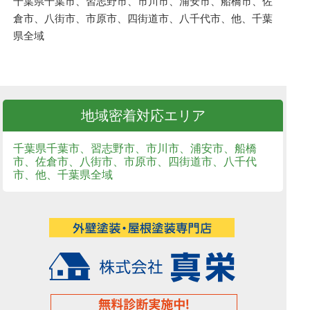
千葉県千葉市、習志野市、市川市、浦安市、船橋市、佐
倉市、八街市、市原市、四街道市、八千代市、他、千葉
県全域
地域密着対応エリア
千葉県千葉市、習志野市、市川市、浦安市、船橋
市、佐倉市、八街市、市原市、四街道市、八千代