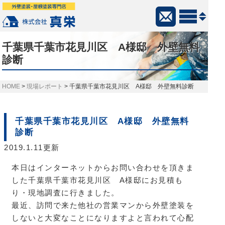
千葉県千葉市花見川区 A様邸 外壁無料
診断
>
現場レポート
>
千葉県千葉市花見川区 A様邸 外壁無料診断
千葉県千葉市花見川区 A様邸 外壁無料
診断
2019.1.11更新
本日はインターネットからお問い合わせを頂きま
した千葉県千葉市花見川区 A様邸にお見積も
り・現地調査に行きました。
最近、訪問で来た他社の営業マンから外壁塗装を
しないと大変なことになりますよと言われて心配