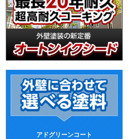
アドグリーンコート