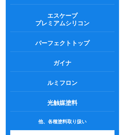
エスケープ
プレミアムシリコン
パーフェクトトップ
ガイナ
ルミフロン
光触媒塗料
他、各種塗料取り扱い