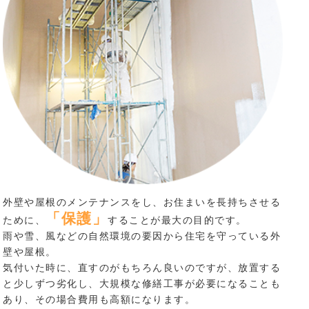
外壁や屋根のメンテナンスをし、お住まいを長持ちさせる
「保護」
ために、
することが最大の目的です。
雨や雪、風などの自然環境の要因から住宅を守っている外
壁や屋根。
気付いた時に、直すのがもちろん良いのですが、放置する
と少しずつ劣化し、大規模な修繕工事が必要になることも
あり、その場合費用も高額になります。