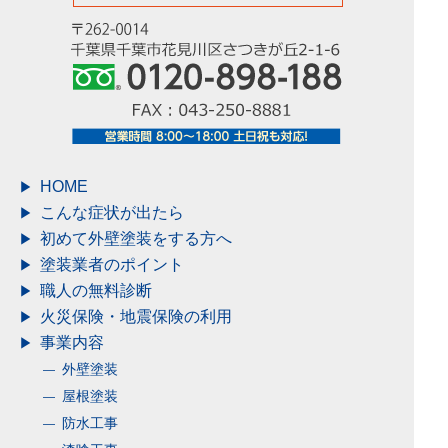
市、他、千葉県全域
HOME
こんな症状が出たら