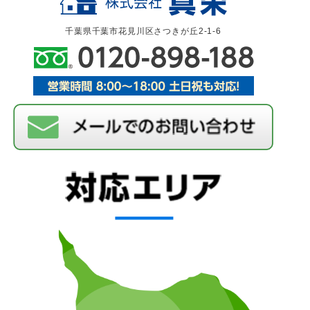
千葉県千葉市花見川区さつきが丘2-1-6