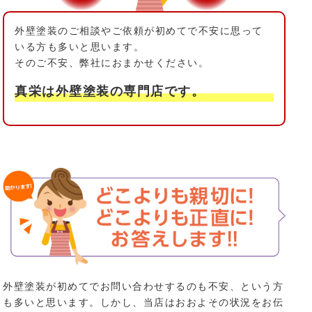
外壁塗装のご相談やご依頼が初めてで
不安に思って
いる方も多いと思います。
そのご不安、弊社におまかせください。
真栄は外壁塗装の専門店です。
外壁塗装が初めてでお問い合わせするのも不安、という方
も多いと思います。しかし、当店はおおよその状況をお伝