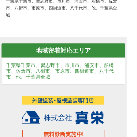
千葉県千葉市、習志野市、市川市、浦安市、船橋市、佐倉
市、八街市、市原市、四街道市、八千代市、他、千葉県全
域
地域密着対応エリア
千葉県千葉市、習志野市、市川市、浦安市、船橋
市、佐倉市、八街市、市原市、四街道市、八千代