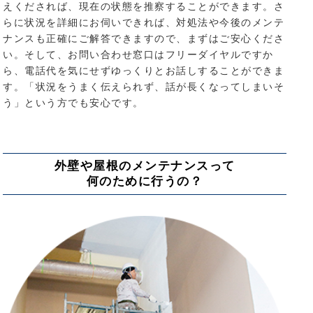
えくだされば、現在の状態を推察することができます。さ
らに状況を詳細にお伺いできれば、対処法や今後のメンテ
ナンスも正確にご解答できますので、まずはご安心くださ
い。そして、お問い合わせ窓口はフリーダイヤルですか
ら、電話代を気にせずゆっくりとお話しすることができま
す。「状況をうまく伝えられず、話が長くなってしまいそ
う」という方でも安心です。
外壁や屋根のメンテナンスって
何のために行うの？