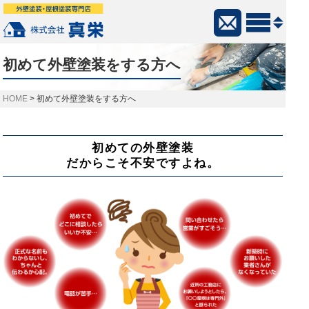
初めて外壁塗装をする方へ
>
初めて外壁塗装をする方へ
初めての外壁塗装
だからこそ不安ですよね。