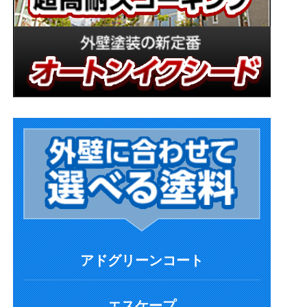
アドグリーンコート
エスケープ