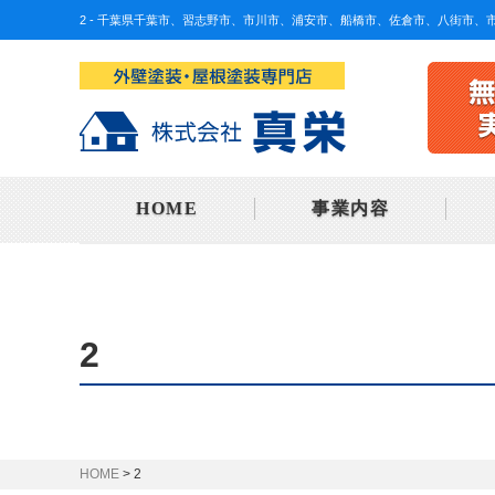
2 - 千葉県千葉市、習志野市、市川市、浦安市、船橋市、佐倉市、八街市
HOME
事業内容
2
>
2