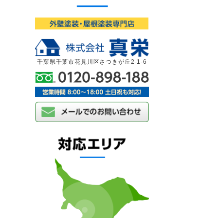
千葉県千葉市花見川区さつきが丘2-1-6