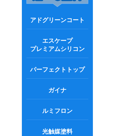
アドグリーンコート
エスケープ
プレミアムシリコン
パーフェクトトップ
ガイナ
ルミフロン
光触媒塗料