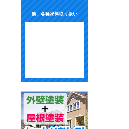
他、各種塗料取り扱い