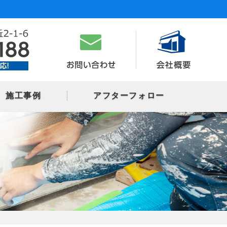
施工事例
アフターフォロー