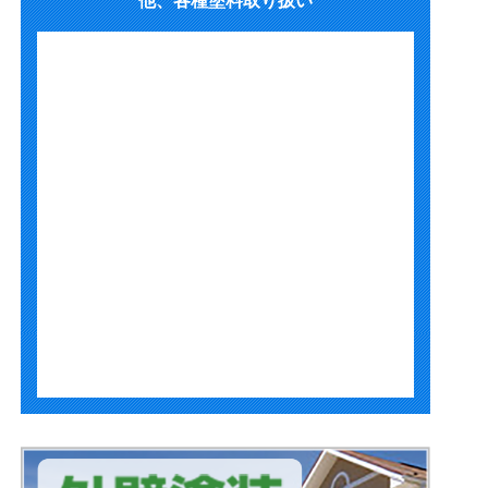
他、各種塗料取り扱い