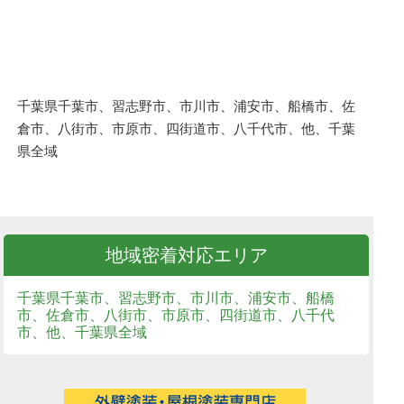
千葉県千葉市、習志野市、市川市、浦安市、船橋市、佐
倉市、八街市、市原市、四街道市、八千代市、他、千葉
県全域
地域密着対応エリア
千葉県千葉市、習志野市、市川市、浦安市、船橋
市、佐倉市、八街市、市原市、四街道市、八千代
市、他、千葉県全域