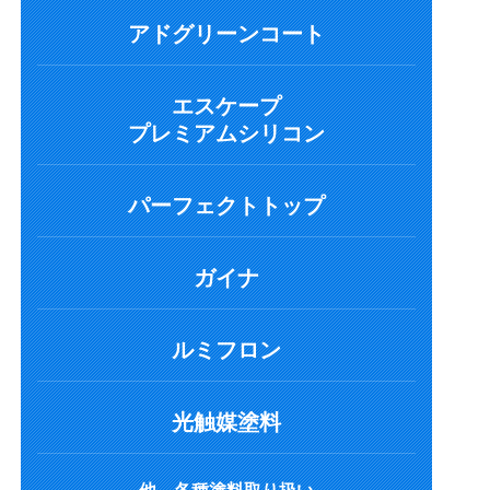
アドグリーンコート
エスケープ
プレミアムシリコン
パーフェクトトップ
ガイナ
ルミフロン
光触媒塗料