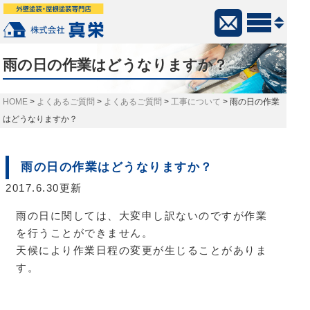
雨の日の作業はどうなりますか？
>
よくあるご質問
>
よくあるご質問
>
工事について
>
雨の日の作業
はどうなりますか？
雨の日の作業はどうなりますか？
2017.6.30更新
雨の日に関しては、大変申し訳ないのですが作業
を行うことができません。
天候により作業日程の変更が生じることがありま
す。