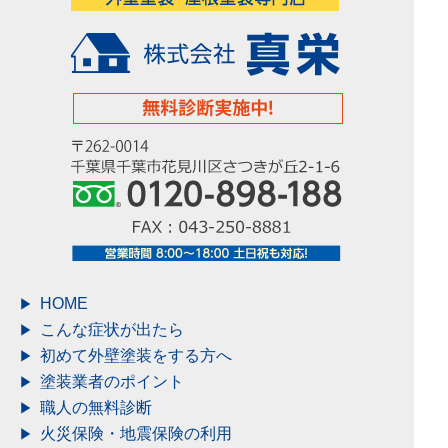
HOME
こんな症状が出たら
初めて外壁塗装をする方へ
塗装業者のポイント
職人の無料診断
火災保険・地震保険の利用
事業内容
外壁塗装
屋根塗装